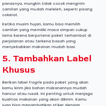
panasnya, mungkin tidak cocok mengirim
camilan yang mudah meleleh, seperti pisang
cokelat.
Ketika musim hujan, kamu bisa memilih
camilan yang memiliki masa simpan cukup
lama karena berpotensi paket terhambat di
perjalanan atau terkena basah yang
menyebabkan makanan mudah basi.
5. Tambahkan Label
Khusus
Berikan label
fragile
pada paket yang akan
kamu kirim jika bahan makanannya mudah
hancur atau rusak. Ini penting untuk menjaga
kualitas makanan yang akan dikirim. Kamu
juga bisa menambahkan stiker dengan