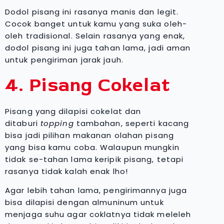
Dodol pisang ini rasanya manis dan legit.
Cocok banget untuk kamu yang suka oleh-
oleh tradisional. Selain rasanya yang enak,
dodol pisang ini juga tahan lama, jadi aman
untuk pengiriman jarak jauh.
4. Pisang Cokelat
Pisang yang dilapisi cokelat dan
ditaburi
topping
tambahan, seperti kacang
bisa jadi pilihan makanan olahan pisang
yang bisa kamu coba. Walaupun mungkin
tidak se-tahan lama keripik pisang, tetapi
rasanya tidak kalah enak lho!
Agar lebih tahan lama, pengirimannya juga
bisa dilapisi dengan almuninum untuk
menjaga suhu agar coklatnya tidak meleleh