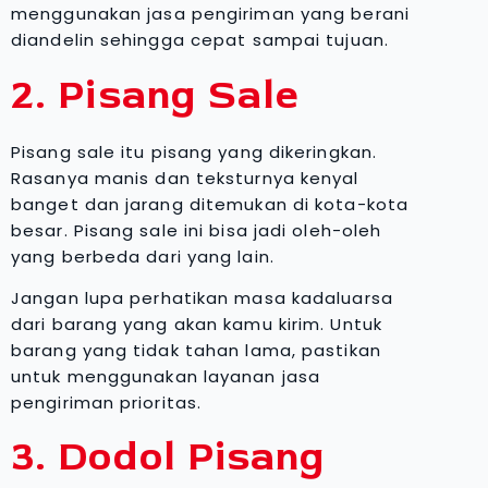
menggunakan jasa pengiriman yang berani
diandelin sehingga cepat sampai tujuan.
2. Pisang Sale
Pisang sale itu pisang yang dikeringkan.
Rasanya manis dan teksturnya kenyal
banget dan jarang ditemukan di kota-kota
besar. Pisang sale ini bisa jadi oleh-oleh
yang berbeda dari yang lain.
Jangan lupa perhatikan masa kadaluarsa
dari barang yang akan kamu kirim. Untuk
barang yang tidak tahan lama, pastikan
untuk menggunakan layanan jasa
pengiriman prioritas.
3. Dodol Pisang