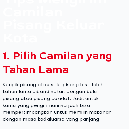
Camilan
Pisang Keluar
Kota
1. Pilih Camilan yang
Tahan Lama
Keripik pisang atau sale pisang bisa lebih
tahan lama dibandingkan dengan bolu
pisang atau pisang cokelat. Jadi, untuk
kamu yang pengirimannya jauh bisa
mempertimbangkan untuk memilih makanan
dengan masa kadaluarsa yang panjang.