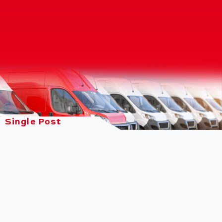
Single Post