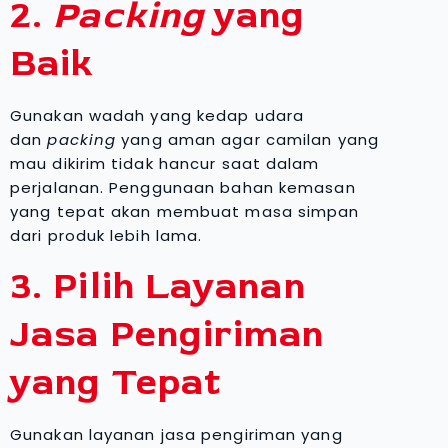
2.
Packing
yang
Baik
Gunakan wadah yang kedap udara
dan
packing
yang aman agar camilan yang
mau dikirim tidak hancur saat dalam
perjalanan. Penggunaan bahan kemasan
yang tepat akan membuat masa simpan
dari produk lebih lama.
3. Pilih Layanan
Jasa Pengiriman
yang Tepat
Gunakan layanan jasa pengiriman yang