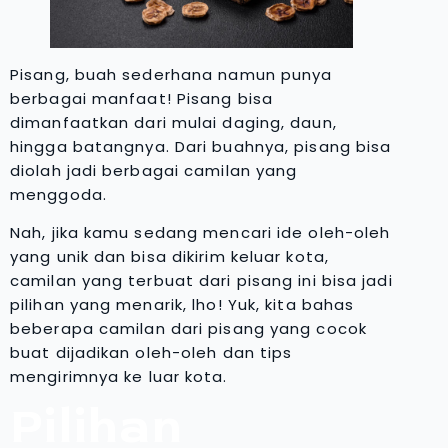
Pisang, buah sederhana namun punya
berbagai manfaat! Pisang bisa
dimanfaatkan dari mulai daging, daun,
hingga batangnya. Dari buahnya, pisang bisa
diolah jadi berbagai camilan yang
menggoda.
Nah, jika kamu sedang mencari ide oleh-oleh
yang unik dan bisa dikirim keluar kota,
camilan yang terbuat dari pisang ini bisa jadi
pilihan yang menarik, lho! Yuk, kita bahas
beberapa camilan dari pisang yang cocok
buat dijadikan oleh-oleh dan tips
mengirimnya ke luar kota.
Pilihan