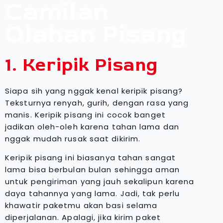
Camilan
Olahan Pisang
1. Keripik Pisang
Siapa sih yang nggak kenal keripik pisang?
Teksturnya renyah, gurih, dengan rasa yang
manis. Keripik pisang ini cocok banget
jadikan oleh-oleh karena tahan lama dan
nggak mudah rusak saat dikirim.
Keripik pisang ini biasanya tahan sangat
lama bisa berbulan bulan sehingga aman
untuk pengiriman yang jauh sekalipun karena
daya tahannya yang lama. Jadi, tak perlu
khawatir paketmu akan basi selama
diperjalanan. Apalagi, jika kirim paket