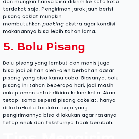
dan mungkin hanya bisa dikirim ke kota kota
terdekat saja. Pengiriman jarak jauh berisi
pisang coklat mungkin
membutuhkan
packing
ekstra agar kondisi
makanannya bisa lebih tahan lama.
5. Bolu Pisang
Bolu pisang yang lembut dan manis juga
bisa jadi pilihan oleh-oleh berbahan dasar
pisang yang bisa kamu coba. Biasanya, bolu
pisang ini tahan beberapa hari, jadi masih
cukup aman untuk dikirim keluar kota. Akan
tetapi sama seperti pisang cokelat, hanya
di kota-kota terdekat saja yang
pengirimannya bisa dilakukan agar rasanya
tetap enak dan teksturnya tidak berubah.
Tips Mengirim